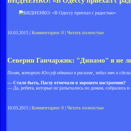
БИДНЕНКО: «В Одессу приехал с рад
10.03.2015 |
Комментарии: 0
|
Читать полностью
Северин Ганчаржик: "Динамо" я не 
Поляк, которого Юссуф обвинил в расизме, забил мяч и сдел
— Стало быть, Пасху отмечали в хорошем настроении?
— Да, ребята, которые не разъехались по домам, собрались в
10.03.2015 |
Комментарии: 0
|
Читать полностью