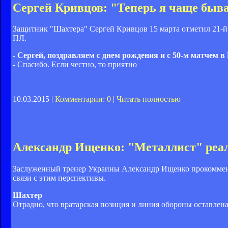
Сергей Кривцов: "Теперь я чаще быв
Защитник "Шахтера" Сергей Кривцов 15 марта отметил 21-й
ПЛ.
- Сергей, поздравляем с днем рождения и с 50-м матчем 
- Спасибо. Если честно, то приятно
10.03.2015 |
Комментарии: 0
|
Читать полностью
Александр Ищенко: "Металлист" реал
Заслуженный тренер Украины Александр Ищенко прокоммент
связи с этим перспективы.
Шахтер
Отрадно, что вратарская позиция и линия обороны оставле