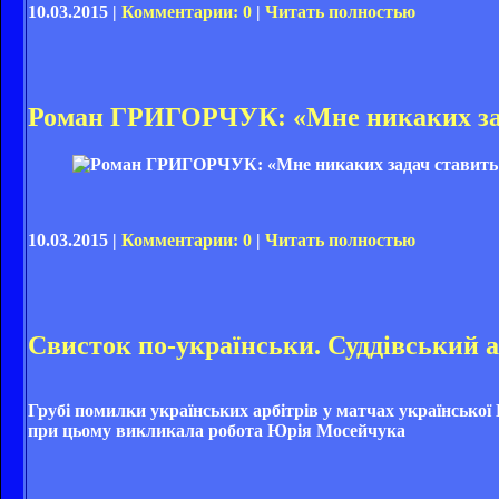
10.03.2015 |
Комментарии: 0
|
Читать полностью
Роман ГРИГОРЧУК: «Мне никаких зад
10.03.2015 |
Комментарии: 0
|
Читать полностью
Свисток по-українськи. Суддівський а
Грубі помилки українських арбітрів у матчах української
при цьому викликала робота Юрія Мосейчука