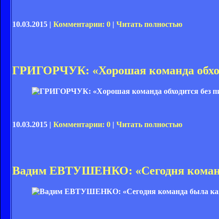
10.03.2015 |
Комментарии: 0
|
Читать полностью
ГРИГОРЧУК: «Хорошая команда обходи
10.03.2015 |
Комментарии: 0
|
Читать полностью
Вадим ЕВТУШЕНКО: «Сегодня команд