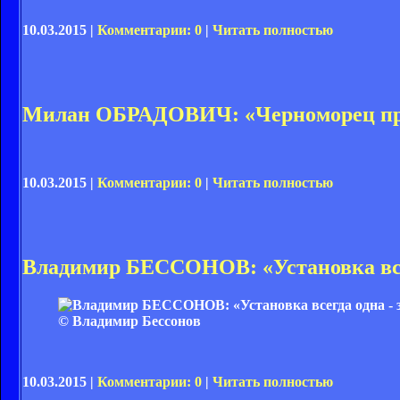
10.03.2015 |
Комментарии: 0
|
Читать полностью
Милан ОБРАДОВИЧ: «Черноморец пр
10.03.2015 |
Комментарии: 0
|
Читать полностью
Владимир БЕССОНОВ: «Установка всег
© Владимир Бессонов
10.03.2015 |
Комментарии: 0
|
Читать полностью