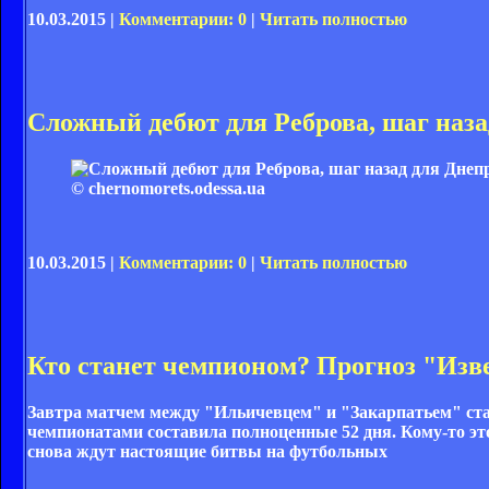
10.03.2015 |
Комментарии: 0
|
Читать полностью
Сложный дебют для Реброва, шаг наза
© chernomorets.odessa.ua
10.03.2015 |
Комментарии: 0
|
Читать полностью
Кто станет чемпионом? Прогноз "Изв
Завтра матчем между "Ильичевцем" и "Закарпатьем" стар
чемпионатами составила полноценные 52 дня. Кому-то это
снова ждут настоящие битвы на футбольных