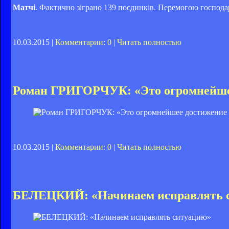
Матчі
. Фактично зіграно 139 поєдинків. Перемогою господа
10.03.2015 |
Комментарии: 0
|
Читать полностью
Роман ГРИГОРЧУК: «Это огромнейшее
10.03.2015 |
Комментарии: 0
|
Читать полностью
БЕЛЕЦКИЙ: «Начинаем исправлять 