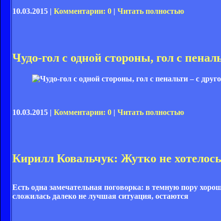
10.03.2015 |
Комментарии: 0
|
Читать полностью
Чудо-гол с одной стороны, гол с пеналь
10.03.2015 |
Комментарии: 0
|
Читать полностью
Кирилл Ковальчук: Жутко не хотелос
Есть одна замечательная поговорка: в темную пору хоро
сложилась далеко не лучшая ситуация, остаются