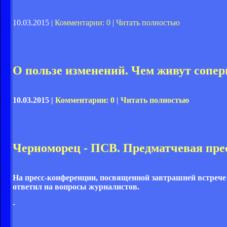
10.03.2015 |
Комментарии: 0
|
Читать полностью
О пользе изменений. Чем живут сопе
10.03.2015 |
Комментарии: 0
|
Читать полностью
Черноморец - ПСВ. Предматчевая пре
На пресс-конференции, посвященной завтрашней встреч
ответил на вопросы журналистов.
-