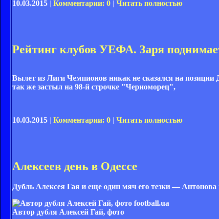
10.03.2015 |
Комментарии: 0
|
Читать полностью
Рейтинг клубов УЕФА. Заря поднимае
Вылет из Лиги Чемпионов никак не сказался на позиции 
так же застыл на 98-й строчке "Черноморец",
10.03.2015 |
Комментарии: 0
|
Читать полностью
Алексеев день в Одессе
Дубль Алексея Гая и еще один мяч его тезки — Антонов
Автор дубля Алексей Гай, фото