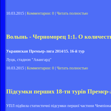
10.03.2015 |
Комментарии: 0
|
Читать полностью
Волынь - Черноморец 1:1. О количеств
Украинская Премьер-лига 2014/15. 16-й тур
Луцк, стадион "Авангард"
10.03.2015 |
Комментарии: 0
|
Читать полностью
Підсумки перших 18-ти турів Премєр-
УПЛ підбила статистичні підсумки першої частини Чемпіонат