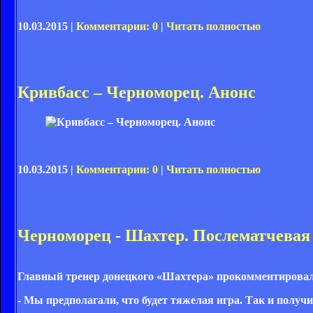
10.03.2015 |
Комментарии: 0
|
Читать полностью
Кривбасс – Черноморец. Анонс
10.03.2015 |
Комментарии: 0
|
Читать полностью
Черноморец - Шахтер. Послематчевая
Главный тренер донецкого «Шахтера» прокомментировал
- Мы предполагали, что будет тяжелая игра. Так и получ