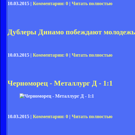
10.03.2015 |
Комментарии: 0
|
Читать полностью
Дублеры Динамо побеждают молодежь
10.03.2015 |
Комментарии: 0
|
Читать полностью
Черноморец - Металлург Д - 1:1
10.03.2015 |
Комментарии: 0
|
Читать полностью